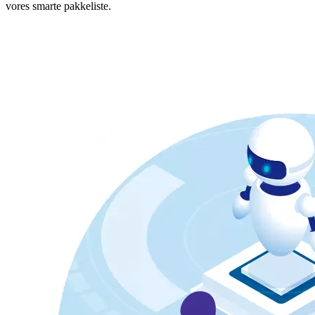
vores smarte pakkeliste.