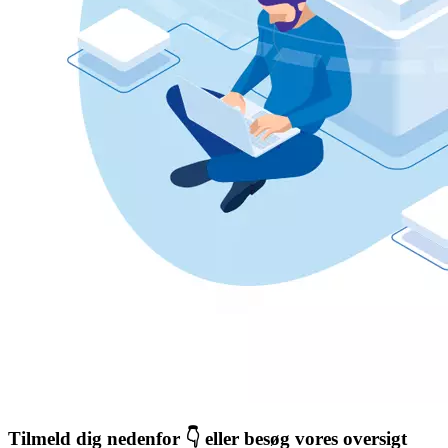
Tilmeld dig nedenfor 👇 eller besøg vores oversigt